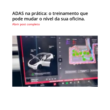
ADAS na prática: o treinamento que
pode mudar o nível da sua oficina.
Abrir post completo