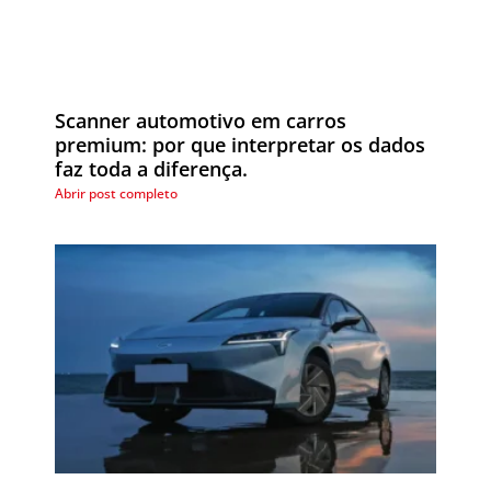
Scanner automotivo em carros
premium: por que interpretar os dados
faz toda a diferença.
Abrir post completo