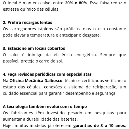
O ideal é manter o nível entre
20% e 80%
. Essa faixa reduz o
estresse químico das células.
2. Prefira recargas lentas
Os carregadores rápidos são práticos, mas o uso constante
pode elevar a temperatura e antecipar o desgaste.
3. Estacione em locais cobertos
O calor é inimigo da eficiência energética. Sempre que
possível, proteja o carro do sol.
4. Faça revisões periódicas com especialistas
Na
Oficina
Mecânica Dalbosco
, técnicos certificados verificam o
estado das células, conexões e sistema de refrigeração, um
cuidado essencial para garantir desempenho e segurança.
A tecnologia também evolui com o tempo
Os fabricantes têm investido pesado em pesquisas para
aumentar a durabilidade das baterias.
Hoje, muitos modelos já oferecem
garantias de 8 a 10 anos
,