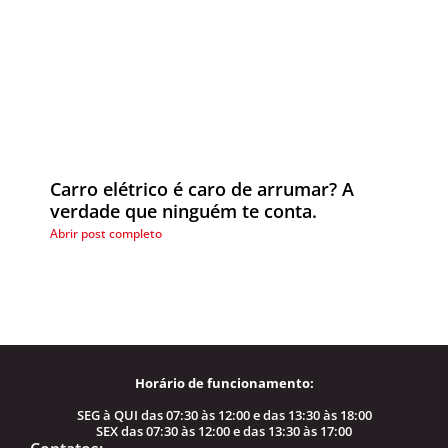
Carro elétrico é caro de arrumar? A
verdade que ninguém te conta.
Abrir post completo
Horário de funcionamento:
SEG à QUI das 07:30 às 12:00 e das 13:30 às 18:00
SEX das 07:30 às 12:00 e das 13:30 às 17:00