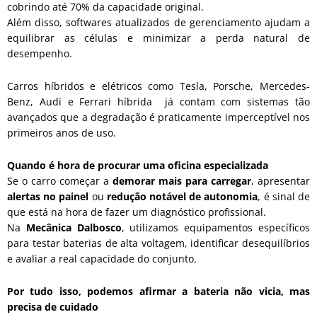
cobrindo até 70% da capacidade original.
Além disso, softwares atualizados de gerenciamento ajudam a
equilibrar as células e minimizar a perda natural de
desempenho.
Carros híbridos e elétricos como Tesla, Porsche, Mercedes-
Benz, Audi e Ferrari híbrida já contam com sistemas tão
avançados que a degradação é praticamente imperceptível nos
primeiros anos de uso.
Quando é hora de procurar uma oficina especializada
Se o carro começar a
demorar mais para carregar
, apresentar
alertas no painel
ou
redução notável de autonomia
, é sinal de
que está na hora de fazer um diagnóstico profissional.
Na
Mecânica Dalbosco
, utilizamos equipamentos específicos
para testar baterias de alta voltagem, identificar desequilíbrios
e avaliar a real capacidade do conjunto.
Por tudo isso, podemos afirmar a bateria não vicia, mas
precisa de cuidado