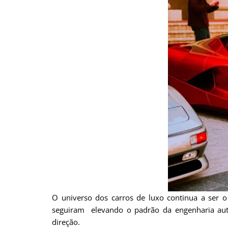
O universo dos carros de luxo continua a ser
seguiram elevando o padrão da engenharia aut
direção.