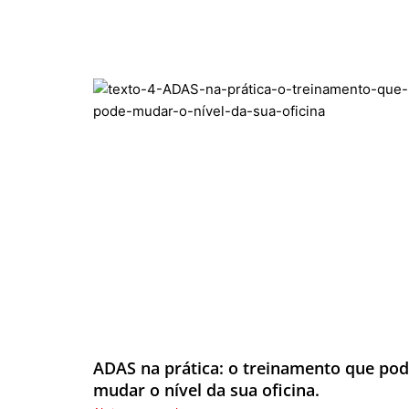
ADAS na prática: o treinamento que po
mudar o nível da sua oficina.