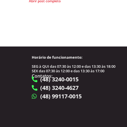
Abrir post completo
Horário de funcionamento:
SEG à QUI das 07:30 às 12:00 e das 13:30 às 18:00
SEX das 07:30 às 12:00 e das 13:30 às 17:00
Contatos:
(48) 3240-0015
(48) 3240-4627
(48) 99117-0015