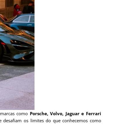
, marcas como
Porsche, Volvo, Jaguar e Ferrari
ue desafiam os limites do que conhecemos como