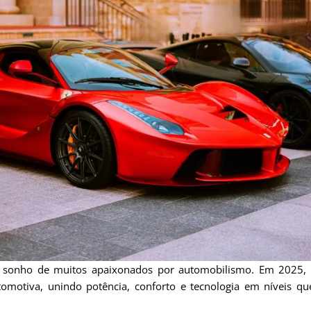
 o sonho de muitos apaixonados por automobilismo. Em 2025
omotiva, unindo potência, conforto e tecnologia em níveis q