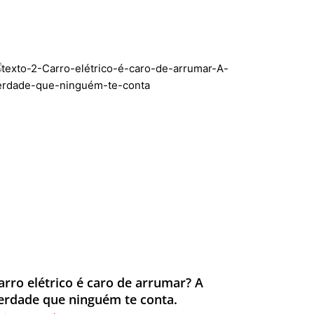
arro elétrico é caro de arrumar? A
erdade que ninguém te conta.