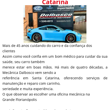
Catarina
Mais de 45 anos cuidando do carro e da confiança dos
clientes
Assim como você confia em um bom médico para cuidar da sua
saúde, seu carro também
merece estar em boas mãos. Há mais de quatro décadas, a
Mecânica Dalbosco vem sendo a
referência em Santa Catarina, oferecendo serviços de
manutenção e reparo com carinho,
seriedade e muita experiência.
O que observar ao escolher uma oficina mecânica na
Grande Florianópolis