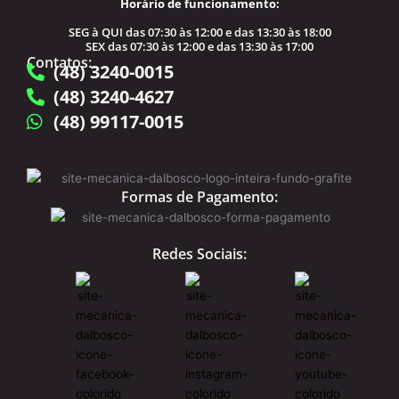
Horário de funcionamento:
SEG à QUI das 07:30 às 12:00 e das 13:30 às 18:00
SEX das 07:30 às 12:00 e das 13:30 às 17:00
Contatos:
(48) 3240-0015
(48) 3240-4627
(48) 99117-0015
Formas de Pagamento:
Redes Sociais: