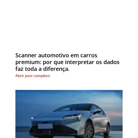
Scanner automotivo em carros
premium: por que interpretar os dados
faz toda a diferença.
Abrir post completo