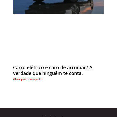
Carro elétrico é caro de arrumar? A
verdade que ninguém te conta.
Abrir post completo