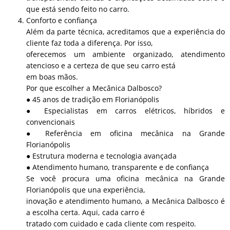
que está sendo feito no carro.
Conforto e confiança
Além da parte técnica, acreditamos que a experiência do
cliente faz toda a diferença. Por isso,
oferecemos um ambiente organizado, atendimento
atencioso e a certeza de que seu carro está
em boas mãos.
Por que escolher a Mecânica Dalbosco?
● 45 anos de tradição em Florianópolis
● Especialistas em carros elétricos, híbridos e
convencionais
● Referência em oficina mecânica na Grande
Florianópolis
● Estrutura moderna e tecnologia avançada
● Atendimento humano, transparente e de confiança
Se você procura uma oficina mecânica na Grande
Florianópolis que una experiência,
inovação e atendimento humano, a Mecânica Dalbosco é
a escolha certa. Aqui, cada carro é
tratado com cuidado e cada cliente com respeito.