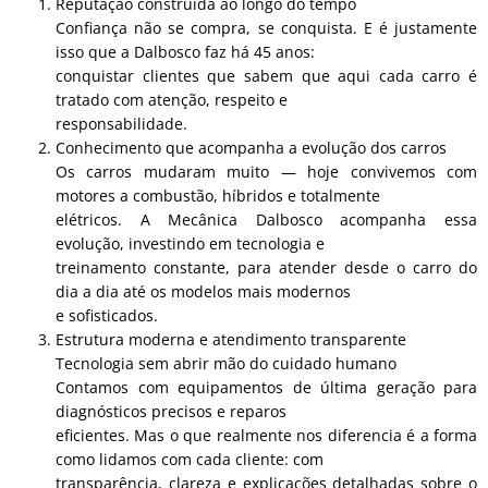
Reputação construída ao longo do tempo
Confiança não se compra, se conquista. E é justamente
isso que a Dalbosco faz há 45 anos:
conquistar clientes que sabem que aqui cada carro é
tratado com atenção, respeito e
responsabilidade.
Conhecimento que acompanha a evolução dos carros
Os carros mudaram muito — hoje convivemos com
motores a combustão, híbridos e totalmente
elétricos. A Mecânica Dalbosco acompanha essa
evolução, investindo em tecnologia e
treinamento constante, para atender desde o carro do
dia a dia até os modelos mais modernos
e sofisticados.
Estrutura moderna e atendimento transparente
Tecnologia sem abrir mão do cuidado humano
Contamos com equipamentos de última geração para
diagnósticos precisos e reparos
eficientes. Mas o que realmente nos diferencia é a forma
como lidamos com cada cliente: com
transparência, clareza e explicações detalhadas sobre o