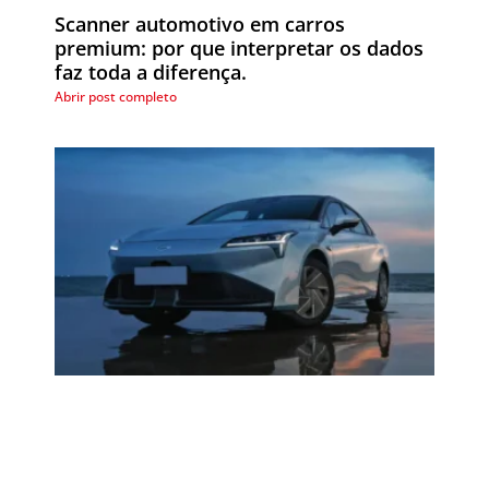
Scanner automotivo em carros
premium: por que interpretar os dados
faz toda a diferença.
Abrir post completo