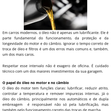
Em carros modernos, o óleo não é apenas um lubrificante. Ele é
parte fundamental do funcionamento, da proteção e da
longevidade do motor e do câmbio. Ignorar o tempo correto de
troca de óleo e filtros é um dos erros mais comuns e, também,
um dos mais caros.
Respeitar esse intervalo não é exagero de oficina. É cuidado
técnico com um dos maiores investimentos da sua garagem.
O papel do óleo no motor e no câmbio
O óleo do motor tem funções claras: lubrificar, reduzir atrito,
controlar a temperatura e remover impurezas internas. Já o
óleo do câmbio, principalmente nos automáticos e de dupla
embreagem é responsável não só pela lubrificação, mas
também pelo funcionamento correto das trocas de marcha.