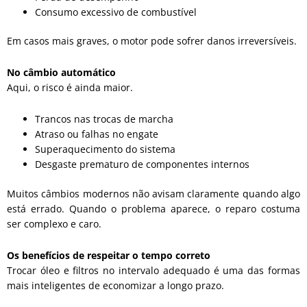
Consumo excessivo de combustível
Em casos mais graves, o motor pode sofrer danos irreversíveis.
No câmbio automático
Aqui, o risco é ainda maior.
Trancos nas trocas de marcha
Atraso ou falhas no engate
Superaquecimento do sistema
Desgaste prematuro de componentes internos
Muitos câmbios modernos não avisam claramente quando algo
está errado. Quando o problema aparece, o reparo costuma
ser complexo e caro.
Os benefícios de respeitar o tempo correto
Trocar óleo e filtros no intervalo adequado é uma das formas
mais inteligentes de economizar a longo prazo.