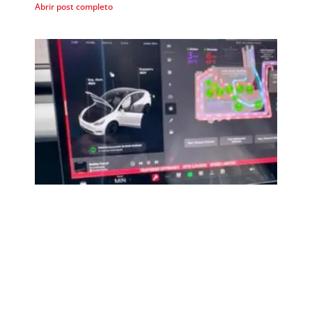
Abrir post completo