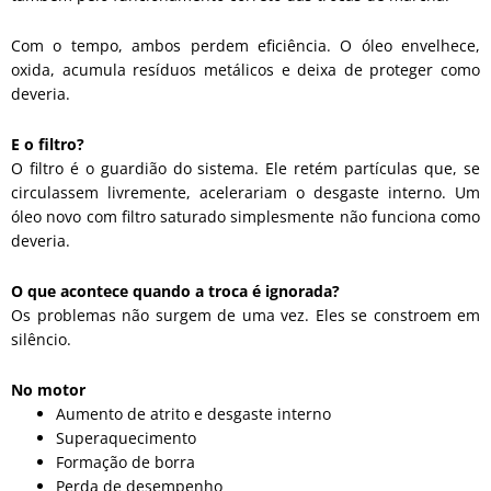
Com o tempo, ambos perdem eficiência. O óleo envelhece,
oxida, acumula resíduos metálicos e deixa de proteger como
deveria.
E o filtro?
O filtro é o guardião do sistema. Ele retém partículas que, se
circulassem livremente, acelerariam o desgaste interno. Um
óleo novo com filtro saturado simplesmente não funciona como
deveria.
O que acontece quando a troca é ignorada?
Os problemas não surgem de uma vez. Eles se constroem em
silêncio.
No motor
Aumento de atrito e desgaste interno
Superaquecimento
Formação de borra
Perda de desempenho