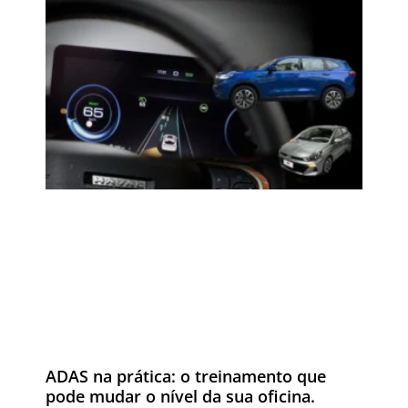
ADAS na prática: o treinamento que
pode mudar o nível da sua oficina.