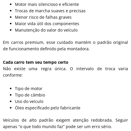
Motor mais silencioso e eficiente
Trocas de marcha suaves e precisas
Menor risco de falhas graves
Maior vida útil dos componentes
Manutenção do valor do veículo
Em carros premium, esse cuidado mantém o padrão original
de funcionamento definido pela montadora.
Cada carro tem seu tempo certo
Não existe uma regra única. O intervalo de troca varia
conforme:
Tipo de motor
Tipo de câmbio
Uso do veículo
Óleo especificado pelo fabricante
Veículos de alto padrão exigem atenção redobrada. Seguir
apenas “o que todo mundo faz” pode ser um erro sério.