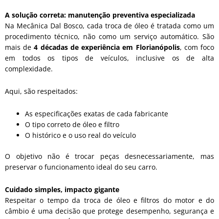
A solução correta: manutenção preventiva especializada
Na Mecânica Dal Bosco, cada troca de óleo é tratada como um
procedimento técnico, não como um serviço automático. São
mais de
4 décadas de experiência em Florianópolis
, com foco
em todos os tipos de veículos, inclusive os de alta
complexidade.
Aqui, são respeitados:
As especificações exatas de cada fabricante
O tipo correto de óleo e filtro
O histórico e o uso real do veículo
O objetivo não é trocar peças desnecessariamente, mas
preservar o funcionamento ideal do seu carro.
Cuidado simples, impacto gigante
Respeitar o tempo da troca de óleo e filtros do motor e do
câmbio é uma decisão que protege desempenho, segurança e