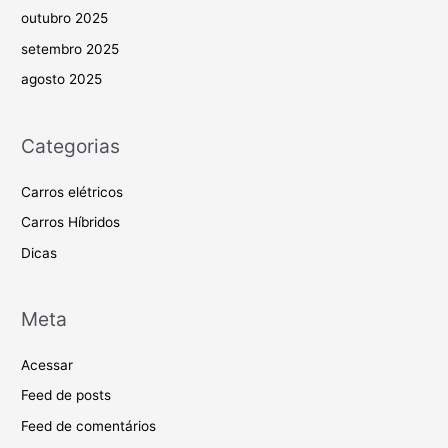
outubro 2025
setembro 2025
agosto 2025
Categorias
Carros elétricos
Carros Híbridos
Dicas
Meta
Acessar
Feed de posts
Feed de comentários