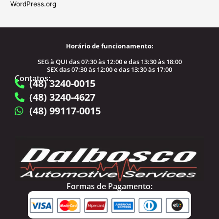
WordPress.org
Horário de funcionamento:
SEG à QUI das 07:30 às 12:00 e das 13:30 às 18:00
SEX das 07:30 às 12:00 e das 13:30 às 17:00
Contatos:
(48) 3240-0015
(48) 3240-4627
(48) 99117-0015
Formas de Pagamento: